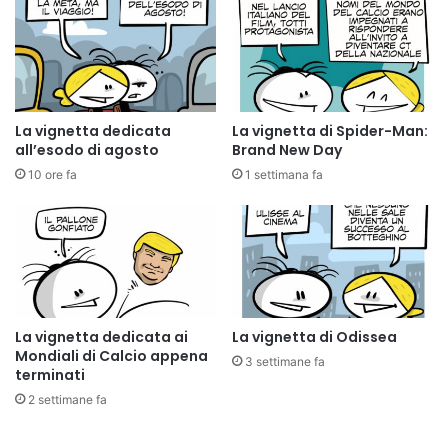
La vignetta dedicata
La vignetta di Spider-Man:
all’esodo di agosto
Brand New Day
10 ore fa
1 settimana fa
La vignetta dedicata ai
La vignetta di Odissea
Mondiali di Calcio appena
3 settimane fa
terminati
2 settimane fa