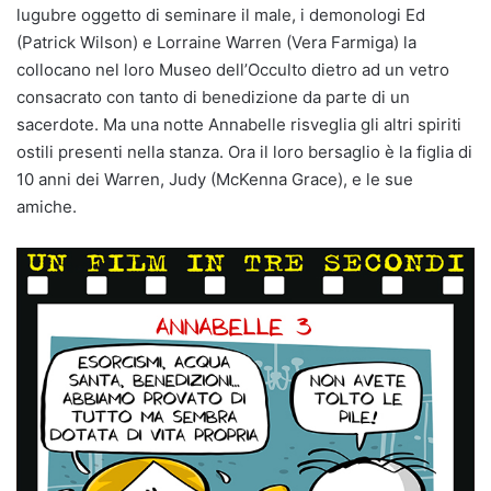
lugubre oggetto di seminare il male, i demonologi Ed
(Patrick Wilson) e Lorraine Warren (Vera Farmiga) la
collocano nel loro Museo dell’Occulto dietro ad un vetro
consacrato con tanto di benedizione da parte di un
sacerdote. Ma una notte Annabelle risveglia gli altri spiriti
ostili presenti nella stanza. Ora il loro bersaglio è la figlia di
10 anni dei Warren, Judy (McKenna Grace), e le sue
amiche.