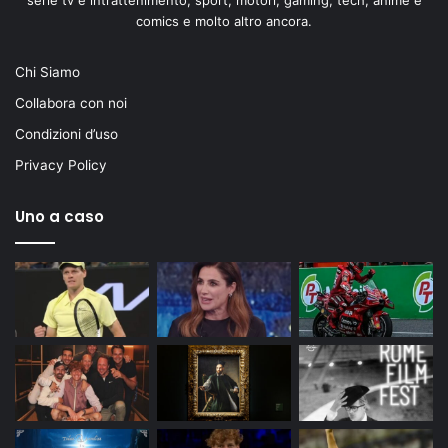
comics e molto altro ancora.
Chi Siamo
Collabora con noi
Condizioni d’uso
Privacy Policy
Uno a caso