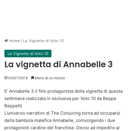
Home
/
Le Vignette di Voto 10
Le Vignette di Voto 10
La vignetta di Annabelle 3
04/07/2019
Meno di un minuto
E’ Annabelle 3 il film protagonista della vignetta di questa
settimana realizzata in esclusiva per Voto 10 da Beppe
Beppetti.
L’universo narrativo di The Conjuring torna ad occuparsi
della bambola malefica Annabelle, coinvolgendo i due
protagonisti cardine del franchise. Decisi ad impedire al