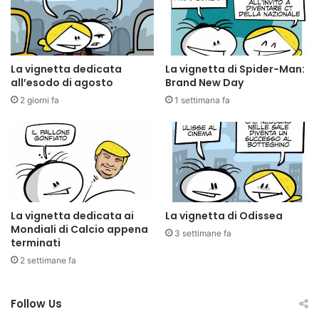
La vignetta dedicata
La vignetta di Spider-Man:
all’esodo di agosto
Brand New Day
2 giorni fa
1 settimana fa
La vignetta dedicata ai
La vignetta di Odissea
Mondiali di Calcio appena
3 settimane fa
terminati
2 settimane fa
Follow Us