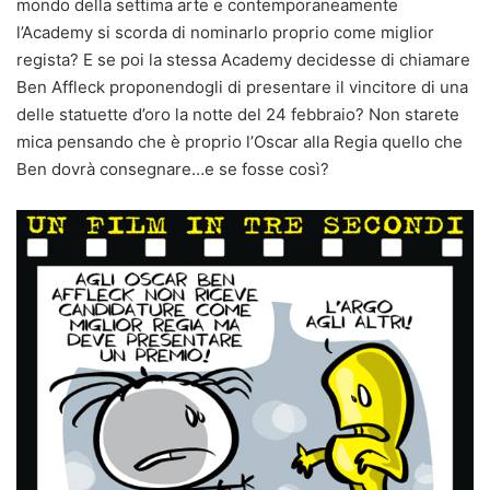
mondo della settima arte e contemporaneamente
l’Academy si scorda di nominarlo proprio come miglior
regista? E se poi la stessa Academy decidesse di chiamare
Ben Affleck proponendogli di presentare il vincitore di una
delle statuette d’oro la notte del 24 febbraio? Non starete
mica pensando che è proprio l’Oscar alla Regia quello che
Ben dovrà consegnare…e se fosse così?