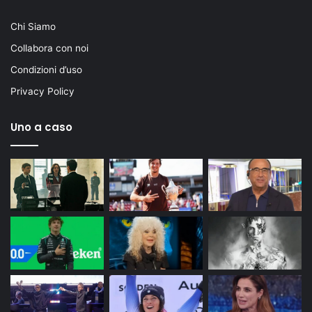
Chi Siamo
Collabora con noi
Condizioni d’uso
Privacy Policy
Uno a caso