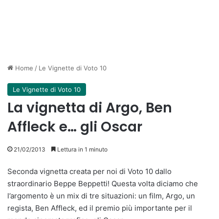
Home
/
Le Vignette di Voto 10
Le Vignette di Voto 10
La vignetta di Argo, Ben
Affleck e… gli Oscar
21/02/2013
Lettura in 1 minuto
Seconda vignetta creata per noi di Voto 10 dallo
straordinario Beppe Beppetti! Questa volta diciamo che
l’argomento è un mix di tre situazioni: un film, Argo, un
regista, Ben Affleck, ed il premio più importante per il