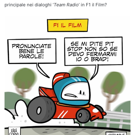
principale nei dialoghi ‘
Team Radio
‘ in F1 il Film?