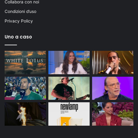
Collabora con noi
Condizioni d’uso
Privacy Policy
Uno a caso