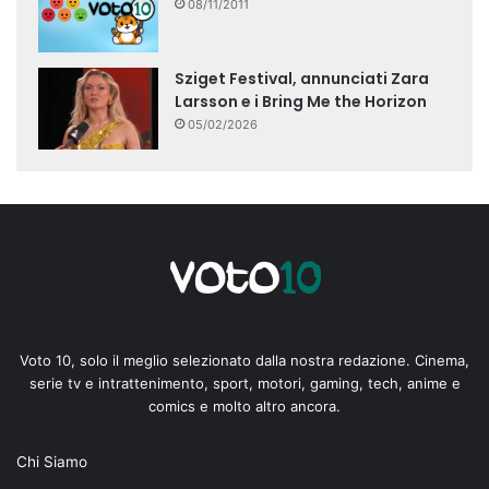
08/11/2011
Sziget Festival, annunciati Zara
Larsson e i Bring Me the Horizon
05/02/2026
Voto 10, solo il meglio selezionato dalla nostra redazione. Cinema,
serie tv e intrattenimento, sport, motori, gaming, tech, anime e
comics e molto altro ancora.
Chi Siamo