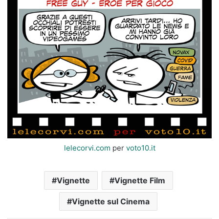
lelecorvi.com
per
voto10.it
Vignette
Vignette Film
Vignette sul Cinema