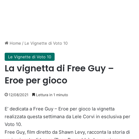
Home
/
Le Vignette di Voto 10
Le Vignette di Voto 10
La vignetta di Free Guy –
Eroe per gioco
12/08/2021
Lettura in 1 minuto
E’ dedicata a Free Guy – Eroe per gioco la vignetta
realizzata questa settimana da Lele Corvi in esclusiva per
Voto 10.
Free Guy, film diretto da Shawn Levy, racconta la storia di