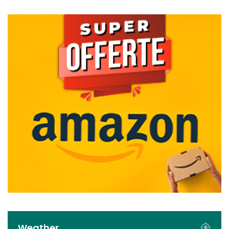
Weather