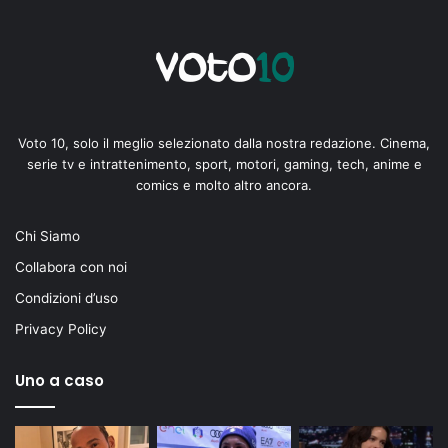
Voto 10, solo il meglio selezionato dalla nostra redazione. Cinema,
serie tv e intrattenimento, sport, motori, gaming, tech, anime e
comics e molto altro ancora.
Chi Siamo
Collabora con noi
Condizioni d’uso
Privacy Policy
Uno a caso