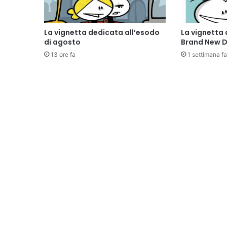
La vignetta dedicata all’esodo
La vignetta 
di agosto
Brand New 
13 ore fa
1 settimana fa