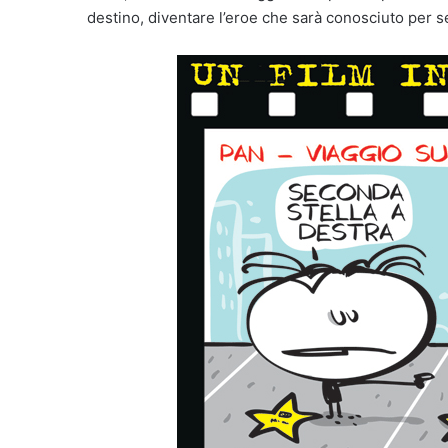
destino, diventare l’eroe che sarà conosciuto per 