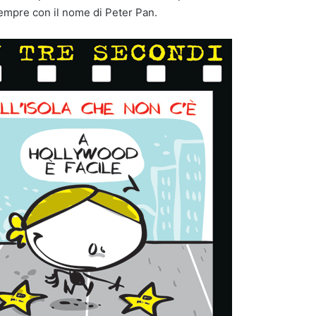
sempre con il nome di Peter Pan.