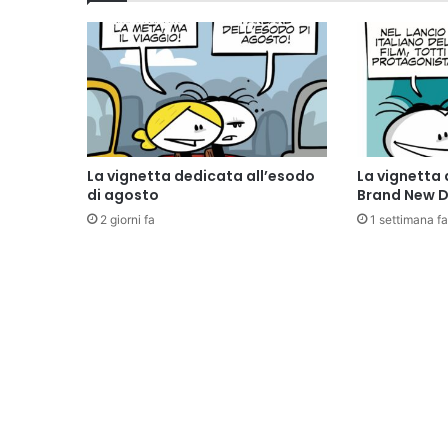
La vignetta dedicata all’esodo
La vignetta 
di agosto
Brand New 
2 giorni fa
1 settimana fa