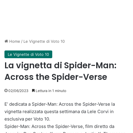
Home
/
Le Vignette di Voto 10
Le Vignette di Voto 10
La vignetta di Spider-Man:
Across the Spider-Verse
02/06/2023
Lettura in 1 minuto
E’ dedicata a Spider-Man: Across the Spider-Verse la
vignetta realizzata questa settimana da Lele Corvi in
esclusiva per Voto 10.
Spider-Man: Across the Spider-Verse, film diretto da