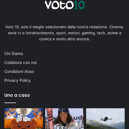
Voto 10, solo il meglio selezionato dalla nostra redazione. Cinema,
serie tv e intrattenimento, sport, motori, gaming, tech, anime e
comics e molto altro ancora.
Chi Siamo
Collabora con noi
Condizioni d’uso
Privacy Policy
Uno a caso