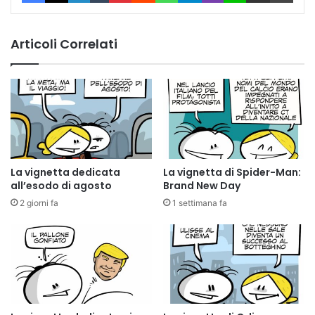
Articoli Correlati
La vignetta dedicata
La vignetta di Spider-Man:
all’esodo di agosto
Brand New Day
2 giorni fa
1 settimana fa