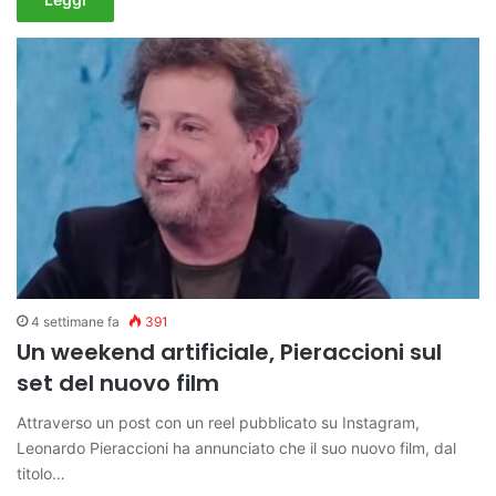
4 settimane fa
391
Un weekend artificiale, Pieraccioni sul
set del nuovo film
Attraverso un post con un reel pubblicato su Instagram,
Leonardo Pieraccioni ha annunciato che il suo nuovo film, dal
titolo…