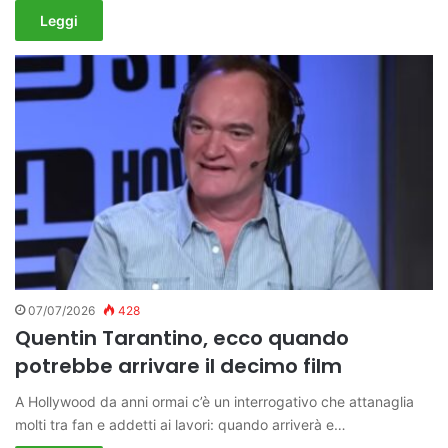
Leggi
07/07/2026
428
Quentin Tarantino, ecco quando
potrebbe arrivare il decimo film
A Hollywood da anni ormai c’è un interrogativo che attanaglia
molti tra fan e addetti ai lavori: quando arriverà e…