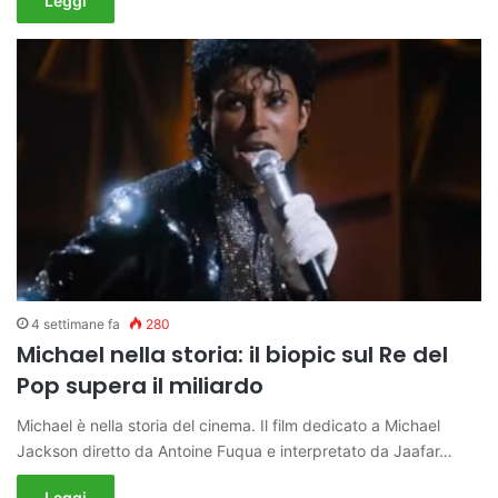
Leggi
4 settimane fa
280
Michael nella storia: il biopic sul Re del
Pop supera il miliardo
Michael è nella storia del cinema. Il film dedicato a Michael
Jackson diretto da Antoine Fuqua e interpretato da Jaafar…
Leggi