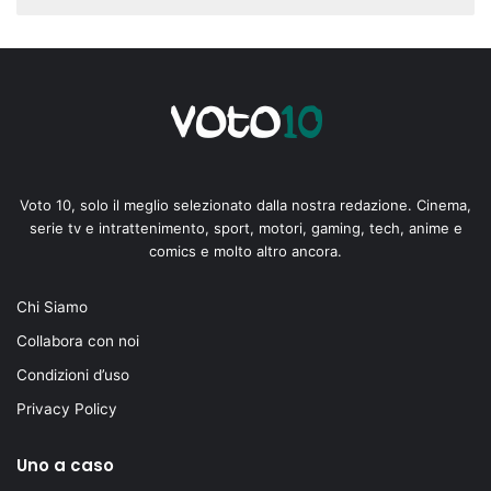
Voto 10, solo il meglio selezionato dalla nostra redazione. Cinema,
serie tv e intrattenimento, sport, motori, gaming, tech, anime e
comics e molto altro ancora.
Chi Siamo
Collabora con noi
Condizioni d’uso
Privacy Policy
Uno a caso