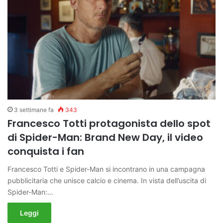
3 settimane fa
343
Francesco Totti protagonista dello spot
di Spider-Man: Brand New Day, il video
conquista i fan
Francesco Totti e Spider-Man si incontrano in una campagna
pubblicitaria che unisce calcio e cinema. In vista dell’uscita di
Spider-Man:…
Leggi