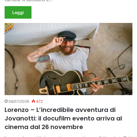
Leggi
06/07/2026
472
Lorenzo – L’incredibile avventura di
Jovanotti: il docufilm evento arriva al
cinema dal 26 novembre