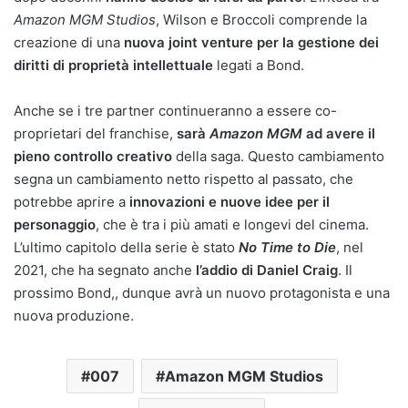
Amazon MGM Studios
, Wilson e Broccoli comprende la
creazione di una
nuova joint venture per la gestione dei
diritti di proprietà intellettuale
legati a Bond.
Anche se i tre partner continueranno a essere co-
proprietari del franchise,
sarà
Amazon MGM
ad avere il
pieno controllo creativo
della saga. Questo cambiamento
segna un cambiamento netto rispetto al passato, che
potrebbe aprire a
innovazioni e nuove idee per il
personaggio
, che è tra i più amati e longevi del cinema.
L’ultimo capitolo della serie è stato
No Time to Die
, nel
2021, che ha segnato anche
l’addio di Daniel Craig
. Il
prossimo Bond,, dunque avrà un nuovo protagonista e una
nuova produzione.
007
Amazon MGM Studios