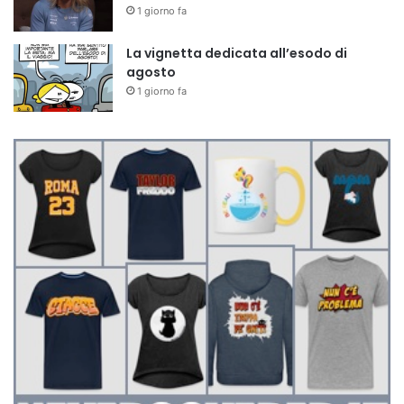
1 giorno fa
La vignetta dedicata all’esodo di
agosto
1 giorno fa