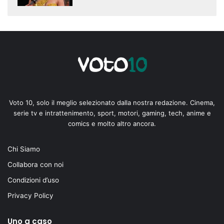
Voto 10, solo il meglio selezionato dalla nostra redazione. Cinema,
serie tv e intrattenimento, sport, motori, gaming, tech, anime e
comics e molto altro ancora.
Chi Siamo
Collabora con noi
Condizioni d’uso
Privacy Policy
Uno a caso