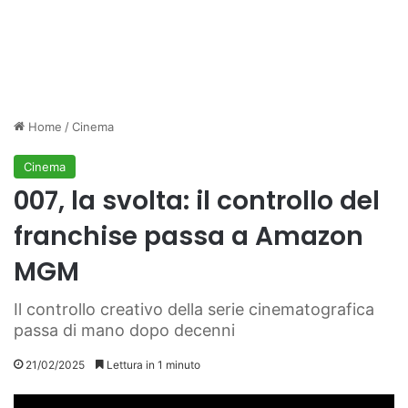
Home
/
Cinema
Cinema
007, la svolta: il controllo del
franchise passa a Amazon
MGM
Il controllo creativo della serie cinematografica
passa di mano dopo decenni
21/02/2025
Lettura in 1 minuto