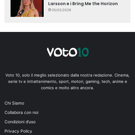
Larsson e i Bring Me the Horizon
05/02/2026
Voto 10, solo il meglio selezionato dalla nostra redazione. Cinema,
serie tv e intrattenimento, sport, motori, gaming, tech, anime e
comics e molto altro ancora.
Chi Siamo
Collabora con noi
Condizioni d’uso
Privacy Policy