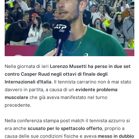
Nella giornata di ieri
Lorenzo Musetti ha perso in due set
contro Casper Ruud negli ottavi di finale degli
Internazionali d’Italia
. Il tennista carrarino non è mai stato
davvero in partita, a causa di un
evidente problema
muscolare
che già aveva manifestato nel turno
precedente.
Nella conferenza stampa post match il tennista azzurro si
era anche
scusato per lo spettacolo offerto
, proprio a
causa delle sue condizioni fisiche e aveva
messo in dubbio