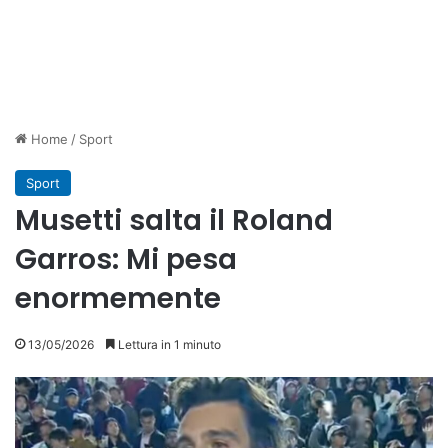
Home
/
Sport
Sport
Musetti salta il Roland
Garros: Mi pesa
enormemente
13/05/2026
Lettura in 1 minuto