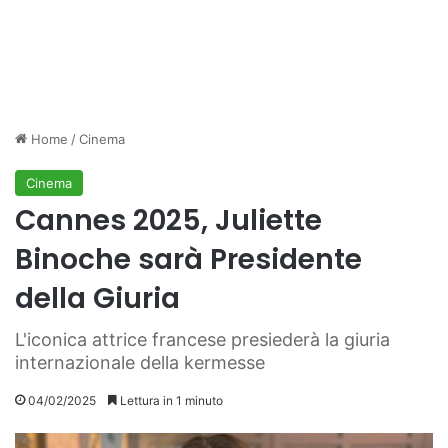
Home
/
Cinema
Cinema
Cannes 2025, Juliette
Binoche sarà Presidente
della Giuria
L'iconica attrice francese presiederà la giuria
internazionale della kermesse
04/02/2025
Lettura in 1 minuto