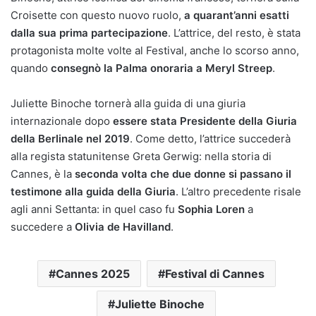
Croisette con questo nuovo ruolo,
a quarant’anni esatti
dalla sua prima partecipazione
. L’attrice, del resto, è stata
protagonista molte volte al Festival, anche lo scorso anno,
quando
consegnò la Palma onoraria a Meryl Streep
.
Juliette Binoche tornerà alla guida di una giuria
internazionale dopo
essere stata Presidente della Giuria
della Berlinale nel 2019
. Come detto, l’attrice succederà
alla regista statunitense Greta Gerwig: nella storia di
Cannes, è la
seconda volta che due donne si passano il
testimone alla guida della Giuria
. L’altro precedente risale
agli anni Settanta: in quel caso fu
Sophia Loren
a
succedere a
Olivia de Havilland
.
Cannes 2025
Festival di Cannes
Juliette Binoche