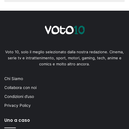
Voto 10, solo il meglio selezionato dalla nostra redazione. Cinema,
serie tv e intrattenimento, sport, motori, gaming, tech, anime e
comics e molto altro ancora.
Chi Siamo
Collabora con noi
Condizioni d’uso
Privacy Policy
Uno a caso