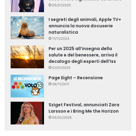
05/01/2025
I segreti degli animali, Apple TV+
annuncia la nuova docuserie
naturalistica
11/11/2024
Per un 2025 all’insegna della
salute e del benessere, arriva il
decalogo degli esperti dell’Iss
01/01/2025
Page Eight – Recensione
08/11/2011
Sziget Festival, annunciati Zara
Larsson e i Bring Me the Horizon
05/02/2026