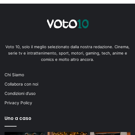
Voto 10, solo il meglio selezionato dalla nostra redazione. Cinema,
serie tv e intrattenimento, sport, motori, gaming, tech, anime e
comics e molto altro ancora.
Chi Siamo
Collabora con noi
Condizioni d’uso
Privacy Policy
Uno a caso