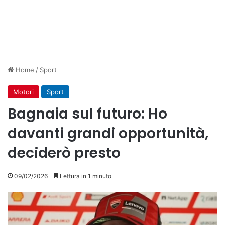
Home
/
Sport
Motori
Sport
Bagnaia sul futuro: Ho
davanti grandi opportunità,
deciderò presto
09/02/2026
Lettura in 1 minuto