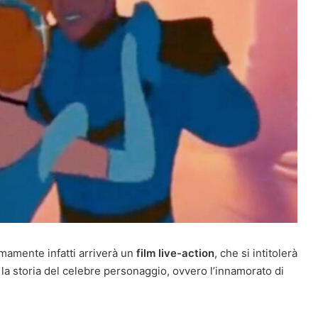
mamente infatti arriverà un
film live-action
, che si intitolerà
 la storia del celebre personaggio, ovvero l’innamorato di