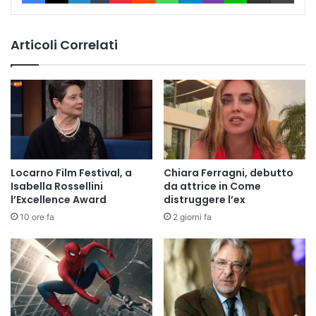
Articoli Correlati
Locarno Film Festival, a
Chiara Ferragni, debutto
Isabella Rossellini
da attrice in Come
l’Excellence Award
distruggere l’ex
10 ore fa
2 giorni fa