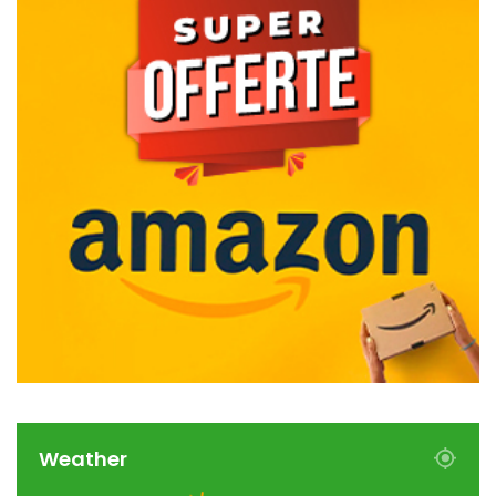
Weather