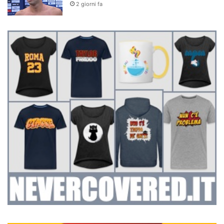
2 giorni fa