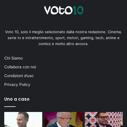
Voto 10, solo il meglio selezionato dalla nostra redazione. Cinema,
serie tv e intrattenimento, sport, motori, gaming, tech, anime e
comics e molto altro ancora.
Chi Siamo
Collabora con noi
Condizioni d’uso
Privacy Policy
Uno a caso