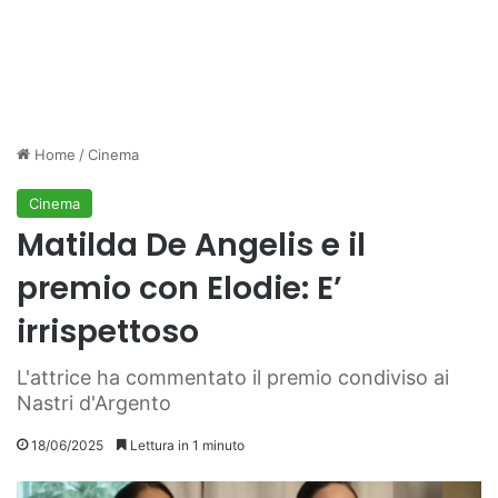
Home
/
Cinema
Cinema
Matilda De Angelis e il
premio con Elodie: E’
irrispettoso
L'attrice ha commentato il premio condiviso ai
Nastri d'Argento
18/06/2025
Lettura in 1 minuto