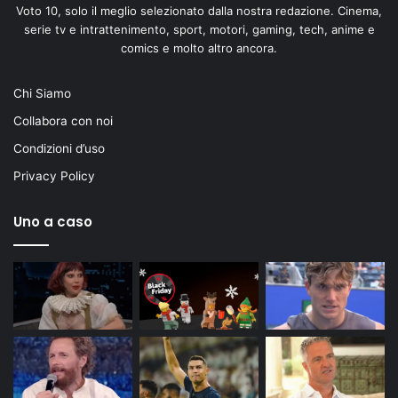
Voto 10, solo il meglio selezionato dalla nostra redazione. Cinema,
serie tv e intrattenimento, sport, motori, gaming, tech, anime e
comics e molto altro ancora.
Chi Siamo
Collabora con noi
Condizioni d’uso
Privacy Policy
Uno a caso