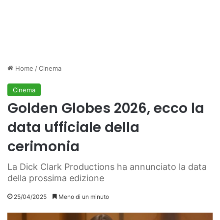
Home
/
Cinema
Cinema
Golden Globes 2026, ecco la
data ufficiale della
cerimonia
La Dick Clark Productions ha annunciato la data
della prossima edizione
25/04/2025
Meno di un minuto