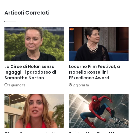
Articoli Correlati
La Circe di Nolan senza
Locarno Film Festival, a
ingaggi: il paradosso di
Isabella Rossellini
Samantha Norton
l’Excellence Award
1 giorno fa
2 giorni fa