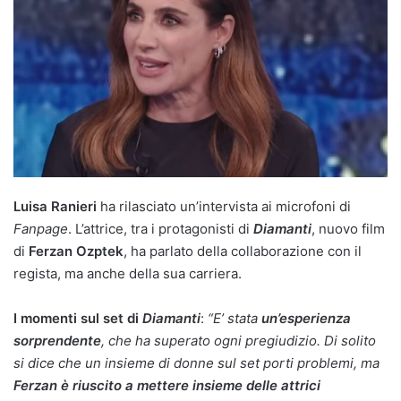
Luisa Ranieri
ha rilasciato un’intervista ai microfoni di
Fanpage
. L’attrice, tra i protagonisti di
Diamanti
, nuovo film
di
Ferzan Ozptek
, ha parlato della collaborazione con il
regista, ma anche della sua carriera.
I momenti sul set di
Diamanti
:
“E’ stata
un’esperienza
sorprendente
, che ha superato ogni pregiudizio. Di solito
si dice che un insieme di donne sul set porti problemi, ma
Ferzan è riuscito a mettere insieme delle attrici