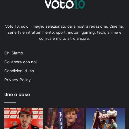
Voto 10, solo il meglio selezionato dalla nostra redazione. Cinema,
serie tv e intrattenimento, sport, motori, gaming, tech, anime e
comics e molto altro ancora.
Chi Siamo
Collabora con noi
Condizioni d’uso
Privacy Policy
Uno a caso