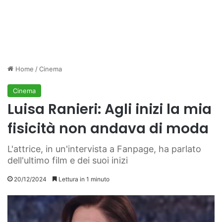
Home
/
Cinema
Cinema
Luisa Ranieri: Agli inizi la mia
fisicità non andava di moda
L'attrice, in un'intervista a Fanpage, ha parlato
dell'ultimo film e dei suoi inizi
20/12/2024
Lettura in 1 minuto