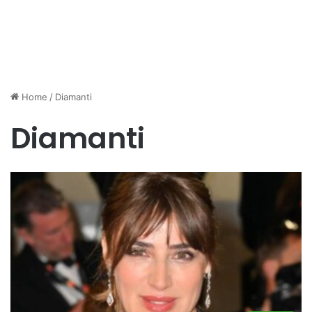
Home
/
Diamanti
Diamanti