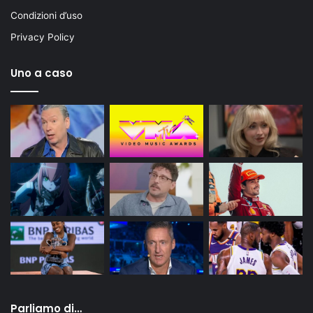
Condizioni d’uso
Privacy Policy
Uno a caso
Parliamo di…