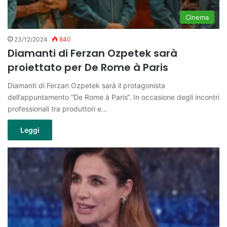
Cinema
23/12/2024
840
Diamanti di Ferzan Ozpetek sarà
proiettato per De Rome à Paris
Diamanti di Ferzan Ozpetek sarà il protagonista
dell’appuntamento “De Rome à Paris“. In occasione degli incontri
professionali tra produttori e…
Leggi