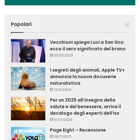
Popolari
Vecchioni spiega Luci a San Siro:
ecco il vero significato del brano
05/01/2025
I segreti degli animali, Apple TV+
annuncia la nuova docuserie
naturalistica
11/11/2024
Per un 2025 all’insegna della
salute e del benessere, arriva il
decalogo degli esperti dell’Iss
01/01/2025
Page Eight – Recensione
08/11/2011