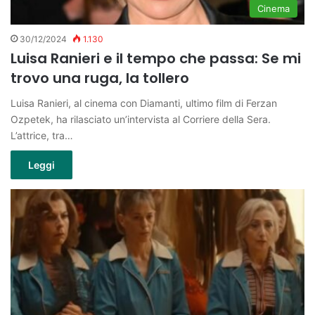
Cinema
30/12/2024
1.130
Luisa Ranieri e il tempo che passa: Se mi
trovo una ruga, la tollero
Luisa Ranieri, al cinema con Diamanti, ultimo film di Ferzan
Ozpetek, ha rilasciato un’intervista al Corriere della Sera.
L’attrice, tra…
Leggi