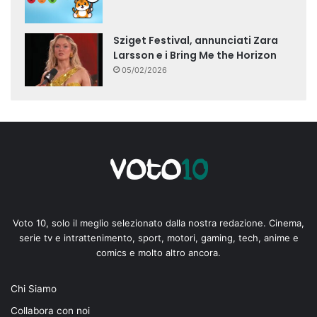
Sziget Festival, annunciati Zara
Larsson e i Bring Me the Horizon
05/02/2026
Voto 10, solo il meglio selezionato dalla nostra redazione. Cinema,
serie tv e intrattenimento, sport, motori, gaming, tech, anime e
comics e molto altro ancora.
Chi Siamo
Collabora con noi