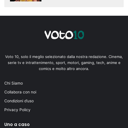
Voto 10, solo il meglio selezionato dalla nostra redazione. Cinema,
serie tv e intrattenimento, sport, motori, gaming, tech, anime e
comics e molto altro ancora.
Chi Siamo
Collabora con noi
Condizioni d’uso
Privacy Policy
Uno a caso