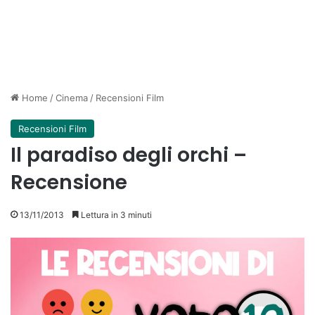
Home
/
Cinema
/
Recensioni Film
Recensioni Film
Il paradiso degli orchi –
Recensione
13/11/2013
Lettura in 3 minuti