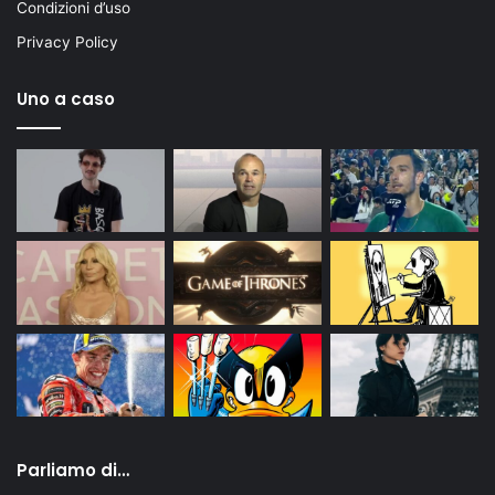
Condizioni d’uso
Privacy Policy
Uno a caso
Parliamo di…