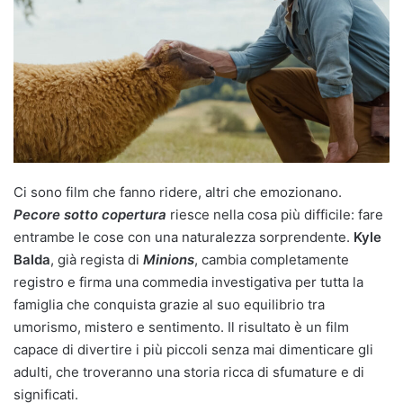
Ci sono film che fanno ridere, altri che emozionano.
Pecore sotto copertura
riesce nella cosa più difficile: fare
entrambe le cose con una naturalezza sorprendente.
Kyle
Balda
, già regista di
Minions
, cambia completamente
registro e firma una commedia investigativa per tutta la
famiglia che conquista grazie al suo equilibrio tra
umorismo, mistero e sentimento. Il risultato è un film
capace di divertire i più piccoli senza mai dimenticare gli
adulti, che troveranno una storia ricca di sfumature e di
significati.