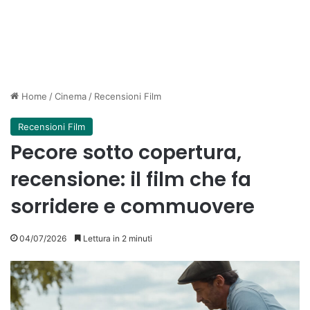
Home
/
Cinema
/
Recensioni Film
Recensioni Film
Pecore sotto copertura,
recensione: il film che fa
sorridere e commuovere
04/07/2026
Lettura in 2 minuti