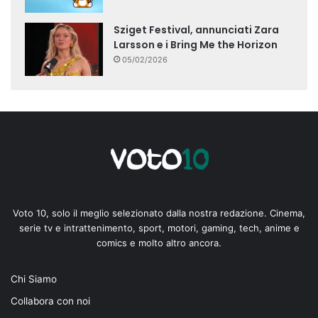
Sziget Festival, annunciati Zara
Larsson e i Bring Me the Horizon
05/02/2026
Voto 10, solo il meglio selezionato dalla nostra redazione. Cinema,
serie tv e intrattenimento, sport, motori, gaming, tech, anime e
comics e molto altro ancora.
Chi Siamo
Collabora con noi