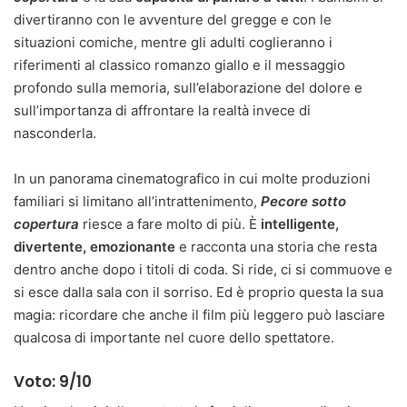
divertiranno con le avventure del gregge e con le
situazioni comiche, mentre gli adulti coglieranno i
riferimenti al classico romanzo giallo e il messaggio
profondo sulla memoria, sull’elaborazione del dolore e
sull’importanza di affrontare la realtà invece di
nasconderla.
In un panorama cinematografico in cui molte produzioni
familiari si limitano all’intrattenimento,
Pecore sotto
copertura
riesce a fare molto di più. È
intelligente,
divertente, emozionante
e racconta una storia che resta
dentro anche dopo i titoli di coda. Si ride, ci si commuove e
si esce dalla sala con il sorriso. Ed è proprio questa la sua
magia: ricordare che anche il film più leggero può lasciare
qualcosa di importante nel cuore dello spettatore.
Voto: 9/10