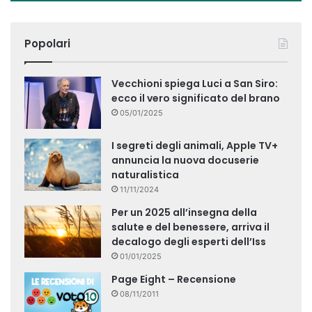
Popolari
Vecchioni spiega Luci a San Siro:
ecco il vero significato del brano
05/01/2025
I segreti degli animali, Apple TV+
annuncia la nuova docuserie
naturalistica
11/11/2024
Per un 2025 all’insegna della
salute e del benessere, arriva il
decalogo degli esperti dell’Iss
01/01/2025
Page Eight – Recensione
08/11/2011