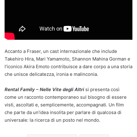
Accanto a Fraser, un cast internazionale che include
Takehiro Hira, Mari Yamamoto, Shannon Mahina Gorman e
l’iconico Akira Emoto contribuisce a dare corpo a una storia
che unisce delicatezza, ironia e malinconia.
Rental Family – Nelle Vite degli Altri
si presenta così
come un racconto contemporaneo sul bisogno di essere
visti, ascoltati e, semplicemente, accompagnati. Un film
che parte da un’idea insolita per parlare di qualcosa di
universale: la ricerca di un posto nel mondo.