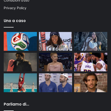
Condizioni d’uso
Privacy Policy
Uno a caso
Parliamo di…