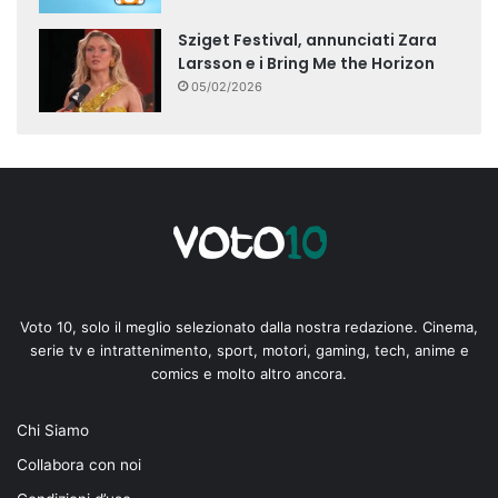
Sziget Festival, annunciati Zara
Larsson e i Bring Me the Horizon
05/02/2026
Voto 10, solo il meglio selezionato dalla nostra redazione. Cinema,
serie tv e intrattenimento, sport, motori, gaming, tech, anime e
comics e molto altro ancora.
Chi Siamo
Collabora con noi