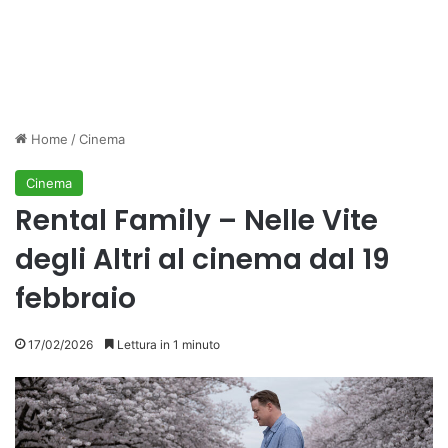
Home
/
Cinema
Cinema
Rental Family – Nelle Vite
degli Altri al cinema dal 19
febbraio
17/02/2026
Lettura in 1 minuto