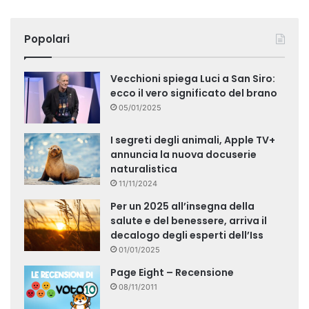
Popolari
Vecchioni spiega Luci a San Siro:
ecco il vero significato del brano
05/01/2025
I segreti degli animali, Apple TV+
annuncia la nuova docuserie
naturalistica
11/11/2024
Per un 2025 all’insegna della
salute e del benessere, arriva il
decalogo degli esperti dell’Iss
01/01/2025
Page Eight – Recensione
08/11/2011