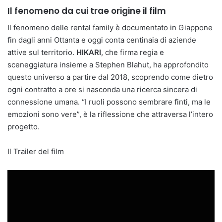
Il fenomeno da cui trae origine il film
Il fenomeno delle rental family è documentato in Giappone
fin dagli anni Ottanta e oggi conta centinaia di aziende
attive sul territorio.
HIKARI
, che firma regia e
sceneggiatura insieme a Stephen Blahut, ha approfondito
questo universo a partire dal 2018, scoprendo come dietro
ogni contratto a ore si nasconda una ricerca sincera di
connessione umana. “I ruoli possono sembrare finti, ma le
emozioni sono vere”, è la riflessione che attraversa l’intero
progetto.
Il Trailer del film