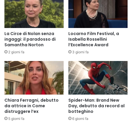
La Circe di Nolan senza
Locarno Film Festival, a
ingaggi: il paradosso di
Isabella Rossellini
Samantha Norton
l’Excellence Award
2 giorni fa
3 giorni fa
Chiara Ferragni, debutto
Spider-Man: Brand New
da attrice in Come
Day, debutto da record al
distruggere l’ex
botteghino
5 giorni fa
6 giorni fa