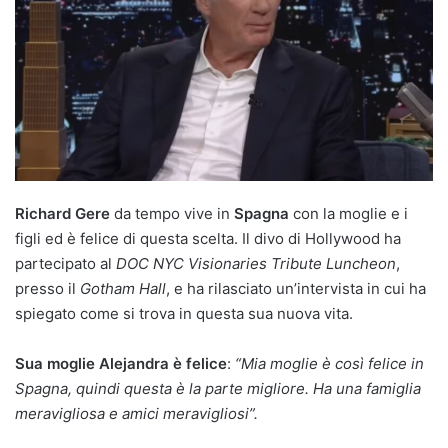
Richard Gere
da tempo vive in
Spagna
con la moglie e i
figli ed è felice di questa scelta. Il divo di Hollywood ha
partecipato al
DOC NYC Visionaries Tribute Luncheon
,
presso il
Gotham Hall
, e ha rilasciato un’intervista in cui ha
spiegato come si trova in questa sua nuova vita.
Sua moglie Alejandra è felice
:
“Mia moglie è così felice in
Spagna, quindi questa è la parte migliore. Ha una famiglia
meravigliosa e amici meravigliosi”.