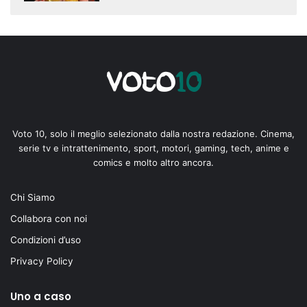
Voto 10, solo il meglio selezionato dalla nostra redazione. Cinema,
serie tv e intrattenimento, sport, motori, gaming, tech, anime e
comics e molto altro ancora.
Chi Siamo
Collabora con noi
Condizioni d’uso
Privacy Policy
Uno a caso