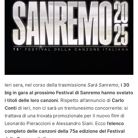
Ieri sera, nel corso della trasmissione
Sarà Sanremo
,
i 30
big in gara al prossimo Festival di Sanremo hanno svelato
i titoli delle loro canzoni
. Rispetto all’annuncio di
Carlo
Conti
di ieri, non ci sarà un trentunesimo concorrente: si
trattava di una trovata promozionale per il nuovo film di
Leonardo Pieraccioni e Alessandro Siani. Ecco
l’elenco
completo delle canzoni della 75a edizione del Festival