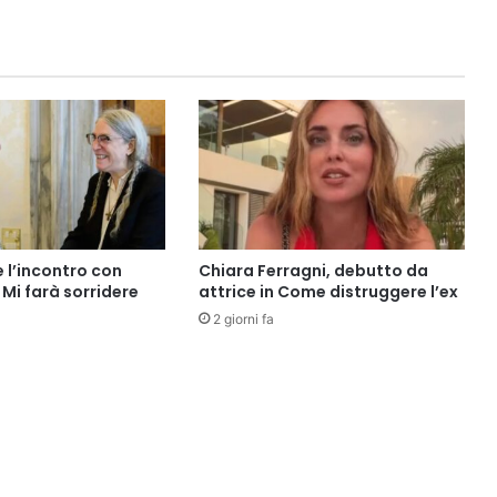
e l’incontro con
Chiara Ferragni, debutto da
Mi farà sorridere
attrice in Come distruggere l’ex
2 giorni fa