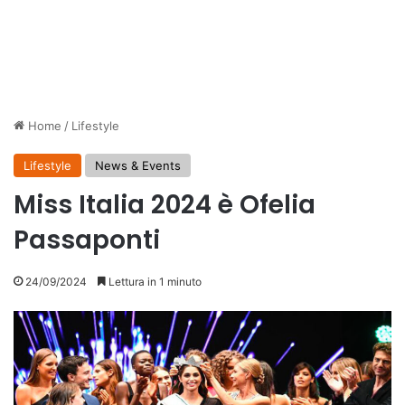
Home
/
Lifestyle
Lifestyle
News & Events
Miss Italia 2024 è Ofelia
Passaponti
24/09/2024
Lettura in 1 minuto