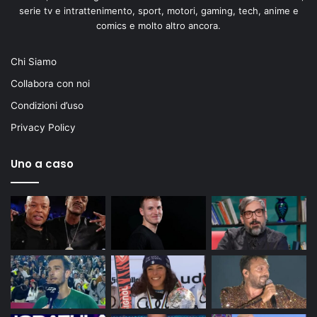
serie tv e intrattenimento, sport, motori, gaming, tech, anime e
comics e molto altro ancora.
Chi Siamo
Collabora con noi
Condizioni d’uso
Privacy Policy
Uno a caso