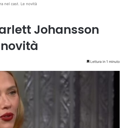
a nel cast. Le novità
arlett Johansson
 novità
Lettura in 1 minuto