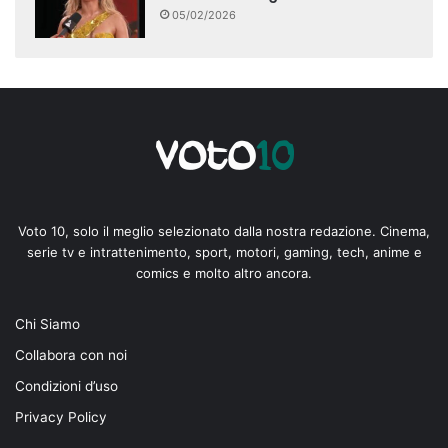
05/02/2026
Voto 10, solo il meglio selezionato dalla nostra redazione. Cinema,
serie tv e intrattenimento, sport, motori, gaming, tech, anime e
comics e molto altro ancora.
Chi Siamo
Collabora con noi
Condizioni d’uso
Privacy Policy