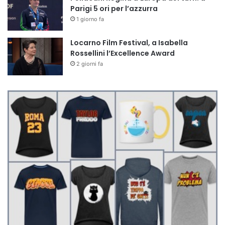
Parigi 5 ori per l’azzurra
1 giorno fa
Locarno Film Festival, a Isabella
Rossellini l’Excellence Award
2 giorni fa