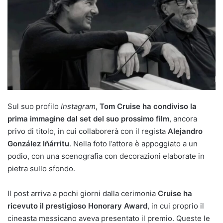
Sul suo profilo
Instagram
,
Tom Cruise ha condiviso la
prima immagine dal set del suo prossimo film
, ancora
privo di titolo, in cui collaborerà con il regista
Alejandro
González Iñárritu
. Nella foto l’attore è appoggiato a un
podio, con una scenografia con decorazioni elaborate in
pietra sullo sfondo.
Il post arriva a pochi giorni dalla cerimonia
Cruise ha
ricevuto il prestigioso Honorary Award
, in cui proprio il
cineasta messicano aveva presentato il premio. Queste le