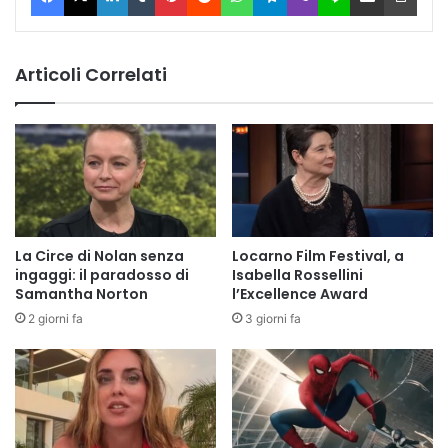
Articoli Correlati
La Circe di Nolan senza
Locarno Film Festival, a
ingaggi: il paradosso di
Isabella Rossellini
Samantha Norton
l’Excellence Award
2 giorni fa
3 giorni fa