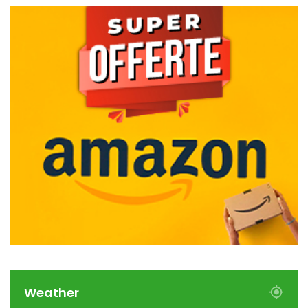
Weather