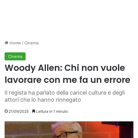
Home
/
Cinema
Cinema
Woody Allen: Chi non vuole
lavorare con me fa un errore
Il regista ha parlato della cancel culture e degli
attori che lo hanno rinnegato
21/09/2025
Lettura in 1 minuto