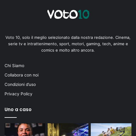
Voto 10, solo il meglio selezionato dalla nostra redazione. Cinema,
serie tv e intrattenimento, sport, motori, gaming, tech, anime e
comics e molto altro ancora.
Chi Siamo
Collabora con noi
Condizioni d’uso
Privacy Policy
Uno a caso