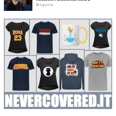
3 giorni fa