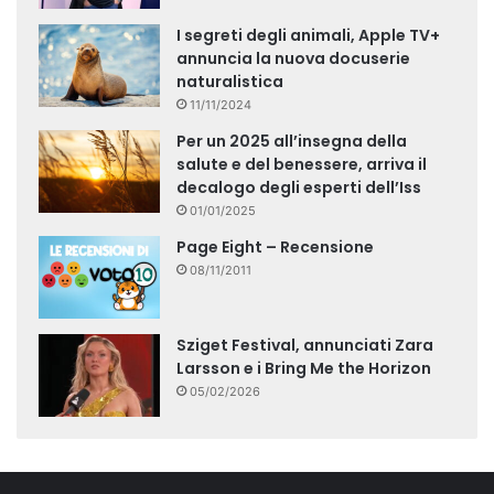
I segreti degli animali, Apple TV+
annuncia la nuova docuserie
naturalistica
11/11/2024
Per un 2025 all’insegna della
salute e del benessere, arriva il
decalogo degli esperti dell’Iss
01/01/2025
Page Eight – Recensione
08/11/2011
Sziget Festival, annunciati Zara
Larsson e i Bring Me the Horizon
05/02/2026