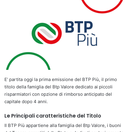
E’ partita oggi la prima emissione del BTP Più, il primo
titolo della famiglia del Btp Valore dedicato ai piccoli
risparmiatori con opzione di rimborso anticipato del
capitale dopo 4 anni.
Le Principali caratteristiche del Titolo
Il BTP Più appartiene alla famiglia del Btp Valore, i buoni