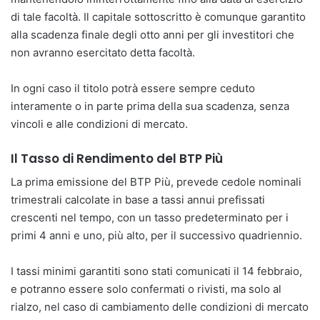
di tale facoltà. Il capitale sottoscritto è comunque garantito
alla scadenza finale degli otto anni per gli investitori che
non avranno esercitato detta facoltà.
In ogni caso il titolo potrà essere sempre ceduto
interamente o in parte prima della sua scadenza, senza
vincoli e alle condizioni di mercato.
Il Tasso di Rendimento del BTP Più
La prima emissione del BTP Più, prevede cedole nominali
trimestrali calcolate in base a tassi annui prefissati
crescenti nel tempo, con un tasso predeterminato per i
primi 4 anni e uno, più alto, per il successivo quadriennio.
I tassi minimi garantiti sono stati comunicati il 14 febbraio,
e potranno essere solo confermati o rivisti, ma solo al
rialzo, nel caso di cambiamento delle condizioni di mercato