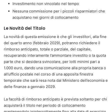
Investimento non vincolato nel tempo
Nessuna commissione per i piccoli risparmiatori che
acquistano nei giorni di collocamento
Le Novità del Titolo
La novità di questa emissione è che gli investitori, alla fine
del quarto anno (febbraio 2029), potranno richiedere il
rimborso anticipato, totale o parziale, del capitale,
recuperando interamente l’ammontare investito o la quota
parte che si desidera svincolare, per lotti minimi pari a
1.000 euro, dando una comunicazione alla propria banca o
all’ufficio postale nel corso di una apposita finestra
temporale che sarà resa nota dal Ministero dell’economia e
delle finanze a gennaio 2029.
La facoltà di rimborso anticipato è prevista soltanto per chi
acquisterà il titolo nel periodo di collocamento
mantenendolo ininterrottamente fino alla data di esercizio