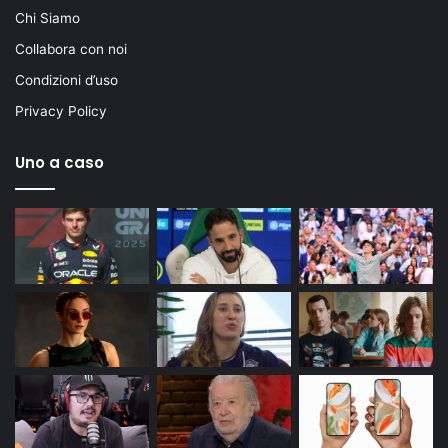
Chi Siamo
Collabora con noi
Condizioni d’uso
Privacy Policy
Uno a caso