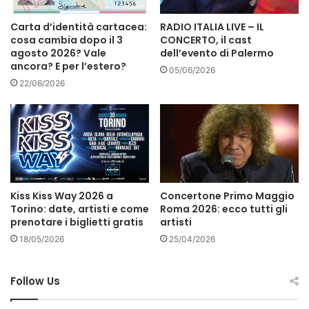
Carta d’identità cartacea:
RADIO ITALIA LIVE – IL
cosa cambia dopo il 3
CONCERTO, il cast
agosto 2026? Vale
dell’evento di Palermo
ancora? E per l’estero?
05/06/2026
22/06/2026
Kiss Kiss Way 2026 a
Concertone Primo Maggio
Torino: date, artisti e come
Roma 2026: ecco tutti gli
prenotare i biglietti gratis
artisti
18/05/2026
25/04/2026
Follow Us