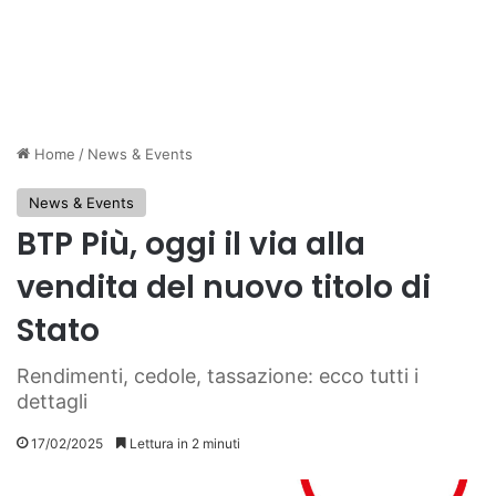
Home
/
News & Events
News & Events
BTP Più, oggi il via alla
vendita del nuovo titolo di
Stato
Rendimenti, cedole, tassazione: ecco tutti i
dettagli
17/02/2025
Lettura in 2 minuti