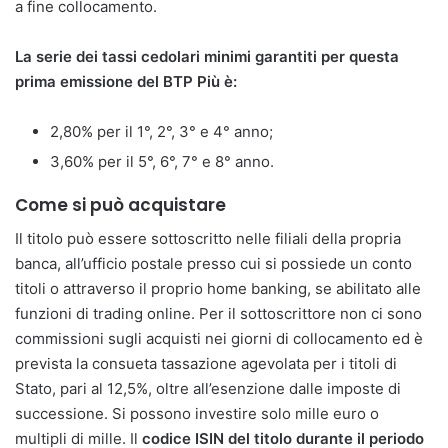
a fine collocamento.
La serie dei tassi cedolari minimi garantiti per questa
prima emissione del BTP Più è:
2,80% per il 1°, 2°, 3° e 4° anno;
3,60% per il 5°, 6°, 7° e 8° anno.
Come si può acquistare
Il titolo può essere sottoscritto nelle filiali della propria
banca, all’ufficio postale presso cui si possiede un conto
titoli o attraverso il proprio home banking, se abilitato alle
funzioni di trading online. Per il sottoscrittore non ci sono
commissioni sugli acquisti nei giorni di collocamento ed è
prevista la consueta tassazione agevolata per i titoli di
Stato, pari al 12,5%, oltre all’esenzione dalle imposte di
successione. Si possono investire solo mille euro o
multipli di mille. Il
codice ISIN del titolo durante il periodo