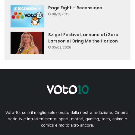
Page Eight – Recensione
08/11/2011
Sziget Festival, annunciati Zara
Larsson e i Bring Me the Horizon
05/02/2026
Voto 10, solo il meglio selezionato dalla nostra redazione. Cinema,
serie tv e intrattenimento, sport, motori, gaming, tech, anime e
comics e molto altro ancora.