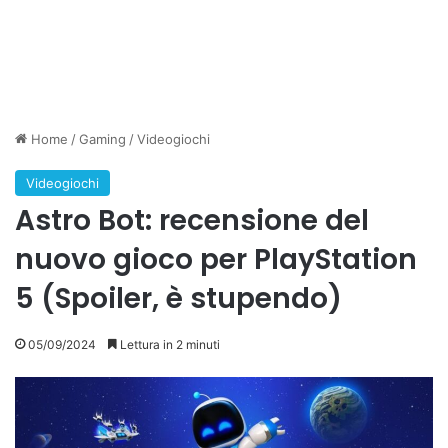
Home
/
Gaming
/
Videogiochi
Videogiochi
Astro Bot: recensione del
nuovo gioco per PlayStation
5 (Spoiler, è stupendo)
05/09/2024
Lettura in 2 minuti