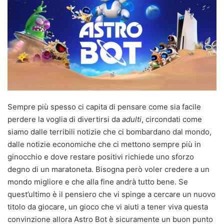
Sempre più spesso ci capita di pensare come sia facile
perdere la voglia di divertirsi da
adulti
, circondati come
siamo dalle terribili notizie che ci bombardano dal mondo,
dalle notizie economiche che ci mettono sempre più in
ginocchio e dove restare positivi richiede uno sforzo
degno di un maratoneta. Bisogna però voler credere a un
mondo migliore e che alla fine andrà tutto bene. Se
quest’ultimo è il pensiero che vi spinge a cercare un nuovo
titolo da giocare, un gioco che vi aiuti a tener viva questa
convinzione allora Astro Bot è sicuramente un buon punto