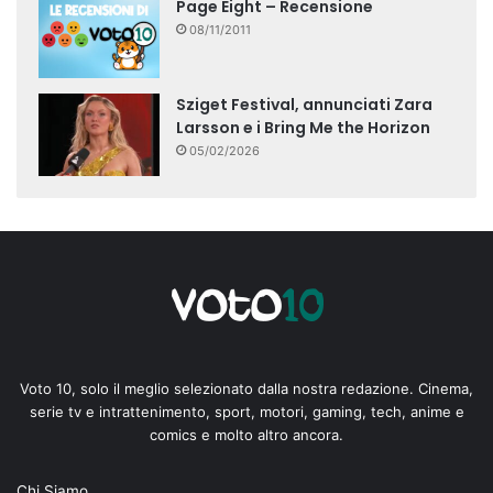
Page Eight – Recensione
08/11/2011
Sziget Festival, annunciati Zara
Larsson e i Bring Me the Horizon
05/02/2026
Voto 10, solo il meglio selezionato dalla nostra redazione. Cinema,
serie tv e intrattenimento, sport, motori, gaming, tech, anime e
comics e molto altro ancora.
Chi Siamo