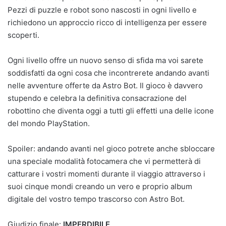
Pezzi di puzzle e robot sono nascosti in ogni livello e
richiedono un approccio ricco di intelligenza per essere
scoperti.
Ogni livello offre un nuovo senso di sfida ma voi sarete
soddisfatti da ogni cosa che incontrerete andando avanti
nelle avventure offerte da Astro Bot. Il gioco è davvero
stupendo e celebra la definitiva consacrazione del
robottino che diventa oggi a tutti gli effetti una delle icone
del mondo PlayStation.
Spoiler: andando avanti nel gioco potrete anche sbloccare
una speciale modalità fotocamera che vi permetterà di
catturare i vostri momenti durante il viaggio attraverso i
suoi cinque mondi creando un vero e proprio album
digitale del vostro tempo trascorso con Astro Bot.
Giudizio finale:
IMPERDIBILE