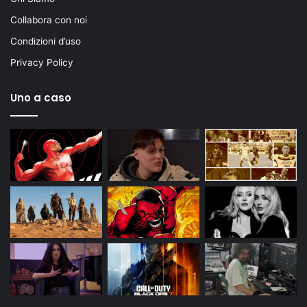
Collabora con noi
Condizioni d’uso
Privacy Policy
Uno a caso