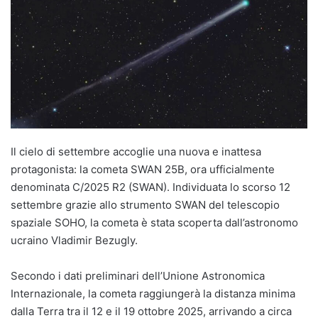
Il cielo di settembre accoglie una nuova e inattesa
protagonista: la cometa SWAN 25B, ora ufficialmente
denominata C/2025 R2 (SWAN). Individuata lo scorso 12
settembre grazie allo strumento SWAN del telescopio
spaziale SOHO, la cometa è stata scoperta dall’astronomo
ucraino Vladimir Bezugly.
Secondo i dati preliminari dell’Unione Astronomica
Internazionale, la cometa raggiungerà la distanza minima
dalla Terra tra il 12 e il 19 ottobre 2025, arrivando a circa