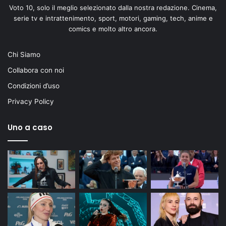
Voto 10, solo il meglio selezionato dalla nostra redazione. Cinema,
serie tv e intrattenimento, sport, motori, gaming, tech, anime e
comics e molto altro ancora.
Chi Siamo
Collabora con noi
Condizioni d’uso
Privacy Policy
Uno a caso