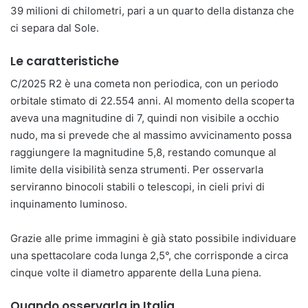
39 milioni di chilometri, pari a un quarto della distanza che
ci separa dal Sole.
Le caratteristiche
C/2025 R2 è una cometa non periodica, con un periodo
orbitale stimato di 22.554 anni. Al momento della scoperta
aveva una magnitudine di 7, quindi non visibile a occhio
nudo, ma si prevede che al massimo avvicinamento possa
raggiungere la magnitudine 5,8, restando comunque al
limite della visibilità senza strumenti. Per osservarla
serviranno binocoli stabili o telescopi, in cieli privi di
inquinamento luminoso.
Grazie alle prime immagini è già stato possibile individuare
una spettacolare coda lunga 2,5°, che corrisponde a circa
cinque volte il diametro apparente della Luna piena.
Quando osservarla in Italia