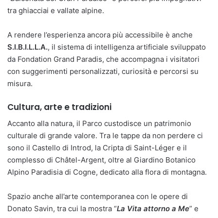
tra ghiacciai e vallate alpine.
A rendere l’esperienza ancora più accessibile è anche
S.I.B.I.L.L.A.
, il sistema di intelligenza artificiale sviluppato
da Fondation Grand Paradis, che accompagna i visitatori
con suggerimenti personalizzati, curiosità e percorsi su
misura.
Cultura, arte e tradizioni
Accanto alla natura, il Parco custodisce un patrimonio
culturale di grande valore. Tra le tappe da non perdere ci
sono il Castello di Introd, la Cripta di Saint-Léger e il
complesso di Châtel-Argent, oltre al Giardino Botanico
Alpino Paradisia di Cogne, dedicato alla flora di montagna.
Spazio anche all’arte contemporanea con le opere di
Donato Savin, tra cui la mostra “
La Vita attorno a Me
” e