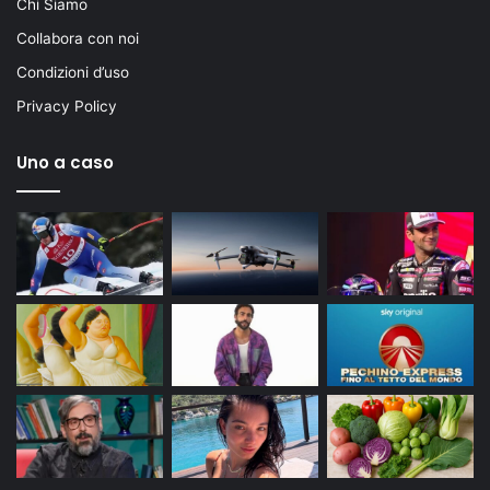
Chi Siamo
Collabora con noi
Condizioni d’uso
Privacy Policy
Uno a caso