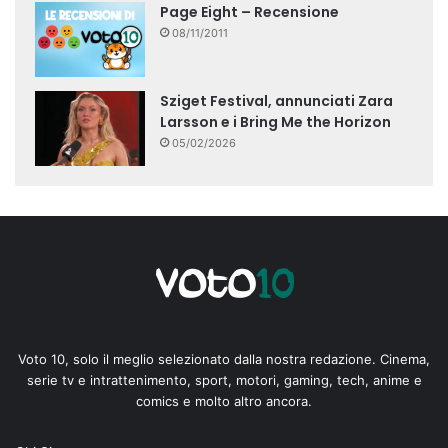
Page Eight – Recensione
08/11/2011
Sziget Festival, annunciati Zara
Larsson e i Bring Me the Horizon
05/02/2026
Voto 10, solo il meglio selezionato dalla nostra redazione. Cinema,
serie tv e intrattenimento, sport, motori, gaming, tech, anime e
comics e molto altro ancora.