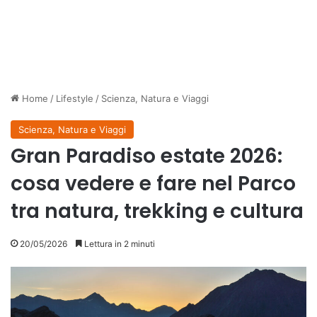
Home
/
Lifestyle
/
Scienza, Natura e Viaggi
Scienza, Natura e Viaggi
Gran Paradiso estate 2026:
cosa vedere e fare nel Parco
tra natura, trekking e cultura
20/05/2026
Lettura in 2 minuti