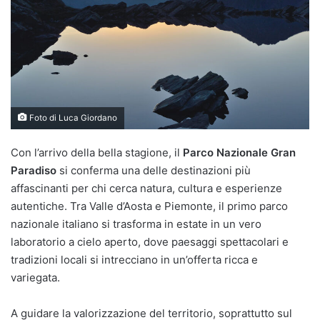
Foto di Luca Giordano
Con l’arrivo della bella stagione, il
Parco Nazionale Gran
Paradiso
si conferma una delle destinazioni più
affascinanti per chi cerca natura, cultura e esperienze
autentiche. Tra Valle d’Aosta e Piemonte, il primo parco
nazionale italiano si trasforma in estate in un vero
laboratorio a cielo aperto, dove paesaggi spettacolari e
tradizioni locali si intrecciano in un’offerta ricca e
variegata.
A guidare la valorizzazione del territorio, soprattutto sul