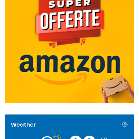
Weather