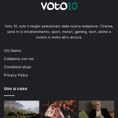
Voto 10, solo il meglio selezionato dalla nostra redazione. Cinema,
serie tv e intrattenimento, sport, motori, gaming, tech, anime e
comics e molto altro ancora.
Chi Siamo
Collabora con noi
Condizioni d’uso
Privacy Policy
Uno a caso