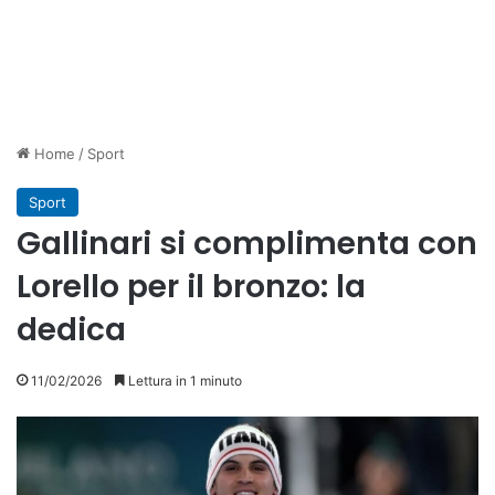
Home
/
Sport
Sport
Gallinari si complimenta con
Lorello per il bronzo: la
dedica
11/02/2026
Lettura in 1 minuto