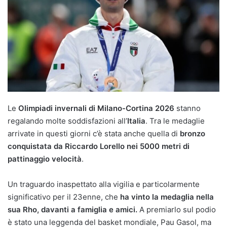
Le
Olimpiadi invernali di Milano-Cortina 2026
stanno
regalando molte soddisfazioni all’
Italia
. Tra le medaglie
arrivate in questi giorni c’è stata anche quella di
bronzo
conquistata da Riccardo Lorello nei 5000 metri di
pattinaggio velocità
.
Un traguardo inaspettato alla vigilia e particolarmente
significativo per il 23enne, che
ha vinto la medaglia nella
sua Rho, davanti a famiglia e amici.
A premiarlo sul podio
è stato una leggenda del basket mondiale, Pau Gasol, ma