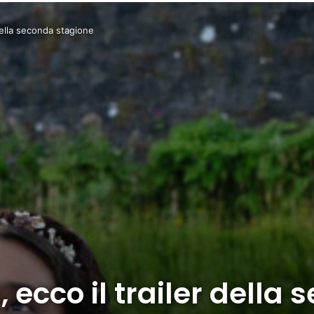
della seconda stagione
ecco il trailer della