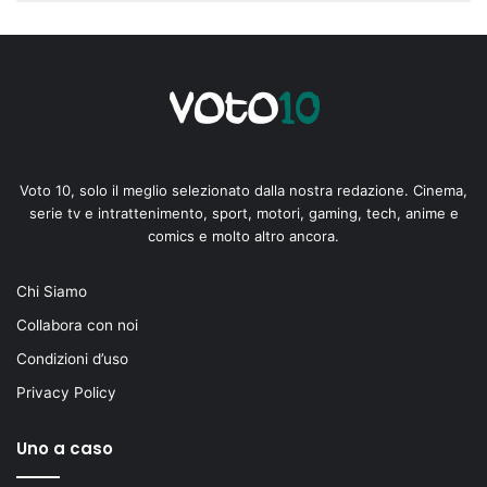
Voto 10, solo il meglio selezionato dalla nostra redazione. Cinema,
serie tv e intrattenimento, sport, motori, gaming, tech, anime e
comics e molto altro ancora.
Chi Siamo
Collabora con noi
Condizioni d’uso
Privacy Policy
Uno a caso