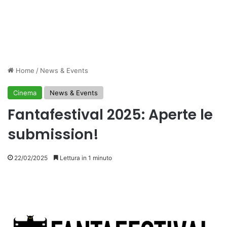
Home
/
News & Events
Cinema
News & Events
Fantafestival 2025: Aperte le
submission!
22/02/2025
Lettura in 1 minuto