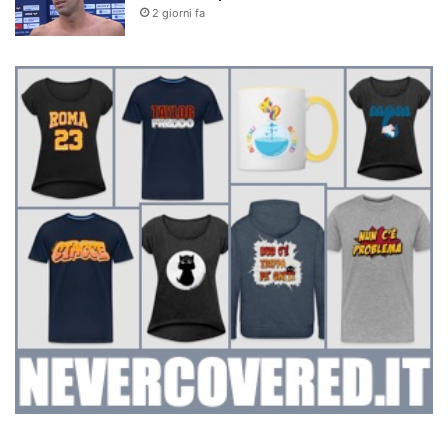
2 giorni fa