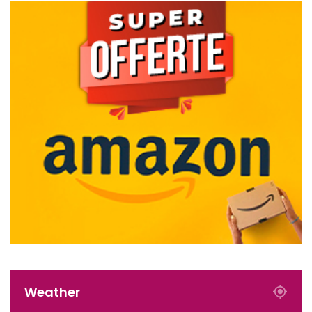
Weather