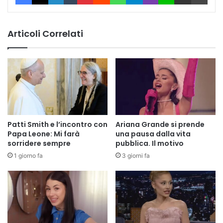
Articoli Correlati
Patti Smith e l’incontro con
Ariana Grande si prende
Papa Leone: Mi farà
una pausa dalla vita
sorridere sempre
pubblica. Il motivo
1 giorno fa
3 giorni fa