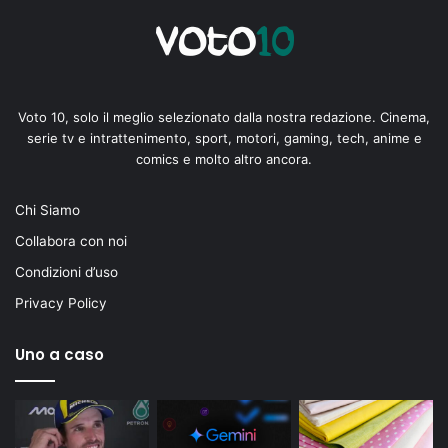
Voto 10, solo il meglio selezionato dalla nostra redazione. Cinema,
serie tv e intrattenimento, sport, motori, gaming, tech, anime e
comics e molto altro ancora.
Chi Siamo
Collabora con noi
Condizioni d’uso
Privacy Policy
Uno a caso