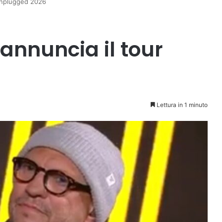
 Unplugged 2026
annuncia il tour
Lettura in 1 minuto