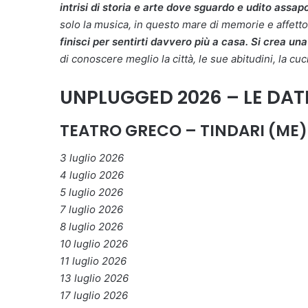
intrisi di storia e arte dove sguardo e udito ass
solo la musica, in questo mare di memorie e affett
finisci per sentirti davvero più a casa. Si crea u
di conoscere meglio la città, le sue abitudini, la cuci
UNPLUGGED 2026 – LE DAT
TEATRO GRECO – TINDARI (ME)
3 luglio 2026
4 luglio 2026
5 luglio 2026
7 luglio 2026
8 luglio 2026
10 luglio 2026
11 luglio 2026
13 luglio 2026
17 luglio 2026