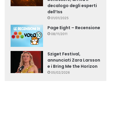
decalogo degli esperti
dell’Iss
01/01/2025
Page Eight – Recensione
08/11/2011
Sziget Festival,
annunciati Zara Larsson
e i Bring Me the Horizon
05/02/2026