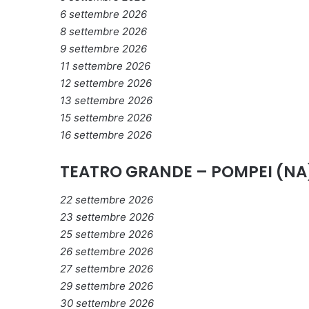
6 settembre 2026
8 settembre 2026
9 settembre 2026
11 settembre 2026
12 settembre 2026
13 settembre 2026
15 settembre 2026
16 settembre 2026
TEATRO GRANDE – POMPEI (NA
22 settembre 2026
23 settembre 2026
25 settembre 2026
26 settembre 2026
27 settembre 2026
29 settembre 2026
30 settembre 2026