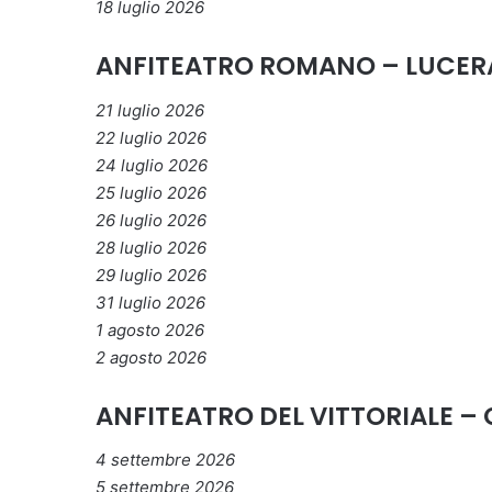
18 luglio 2026
ANFITEATRO ROMANO – LUCER
21 luglio 2026
22 luglio 2026
24 luglio 2026
25 luglio 2026
26 luglio 2026
28 luglio 2026
29 luglio 2026
31 luglio 2026
1 agosto 2026
2 agosto 2026
ANFITEATRO DEL VITTORIALE – 
4 settembre 2026
5 settembre 2026