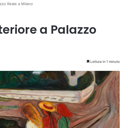
azzo Reale a Milano
teriore a Palazzo
Lettura in 1 minuto