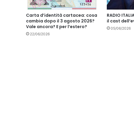
Carta d’identità cartacea: cosa
RADIO ITALIA
cambia dopo il 3 agosto 2026?
il cast dell
Vale ancora? E per l’estero?
05/06/2026
22/06/2026