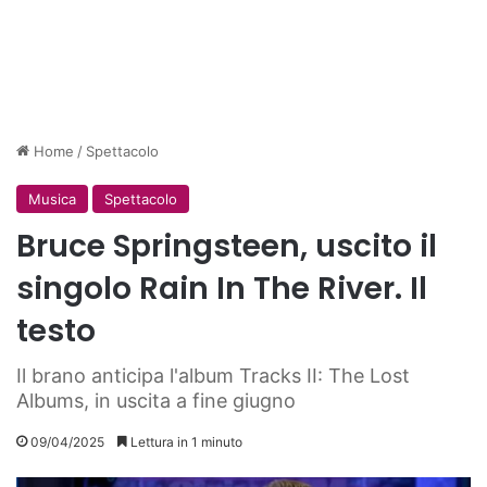
Home
/
Spettacolo
Musica
Spettacolo
Bruce Springsteen, uscito il
singolo Rain In The River. Il
testo
Il brano anticipa l'album Tracks II: The Lost
Albums, in uscita a fine giugno
09/04/2025
Lettura in 1 minuto