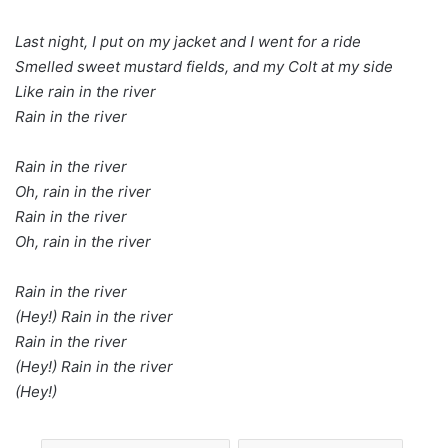
Last night, I put on my jacket and I went for a ride
Smelled sweet mustard fields, and my Colt at my side
Like rain in the river
Rain in the river
Rain in the river
Oh, rain in the river
Rain in the river
Oh, rain in thе river
Rain in the river
(Hеy!) Rain in the river
Rain in the river
(Hey!) Rain in the river
(Hey!)