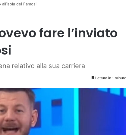
 all’Isola dei Famosi
ovevo fare l’inviato
si
na relativo alla sua carriera
Lettura in 1 minuto