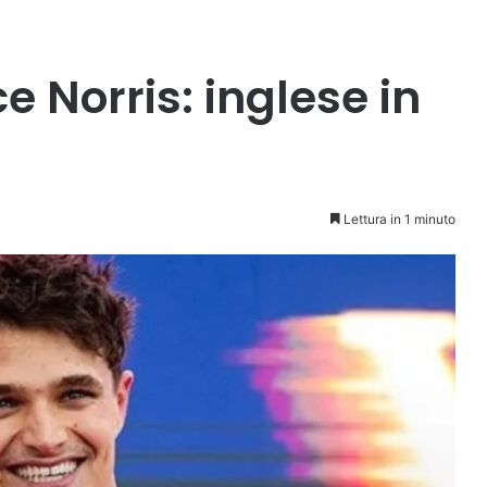
ce Norris: inglese in
Lettura in 1 minuto