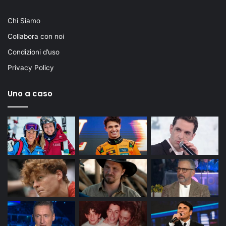
Chi Siamo
Collabora con noi
Condizioni d’uso
Privacy Policy
Uno a caso