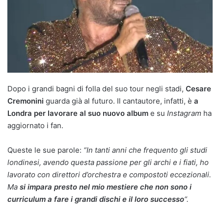
Dopo i grandi bagni di folla del suo tour negli stadi,
Cesare
Cremonini
guarda già al futuro. Il cantautore, infatti, è
a
Londra per lavorare al suo nuovo album
e su
Instagram
ha
aggiornato i fan.
Queste le sue parole:
“In tanti anni che frequento gli studi
londinesi, avendo questa passione per gli archi e i fiati, ho
lavorato con direttori d’orchestra e compostoti eccezionali.
Ma
si impara presto nel mio mestiere che non sono i
curriculum a fare i grandi dischi e il loro successo
“.