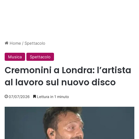
Home
/
Spettacolo
Musica
Spettacolo
Cremonini a Londra: l’artista
al lavoro sul nuovo disco
07/07/2026
Lettura in 1 minuto