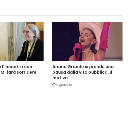
e l’incontro con
Ariana Grande si prende una
Mi farà sorridere
pausa dalla vita pubblica. Il
motivo
5 giorni fa