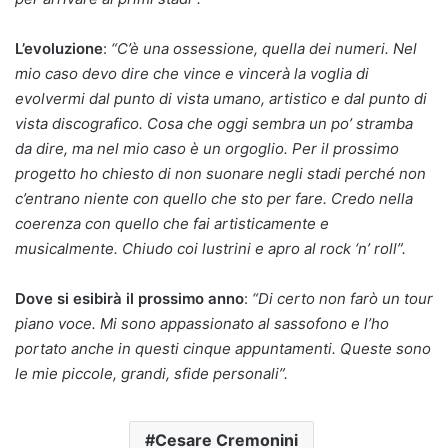
L’evoluzione
:
“C’è una ossessione, quella dei numeri. Nel
mio caso devo dire che vince e vincerà la voglia di
evolvermi dal punto di vista umano, artistico e dal punto di
vista discografico. Cosa che oggi sembra un po’ stramba
da dire, ma nel mio caso è un orgoglio. Per il prossimo
progetto ho chiesto di non suonare negli stadi perché non
c’entrano niente con quello che sto per fare. Credo nella
coerenza con quello che fai artisticamente e
musicalmente. Chiudo coi lustrini e apro al rock ‘n’ roll”.
Dove si esibirà il prossimo anno
:
“Di certo non farò un tour
piano voce. Mi sono appassionato al sassofono e l’ho
portato anche in questi cinque appuntamenti. Queste sono
le mie piccole, grandi, sfide personali”.
Cesare Cremonini