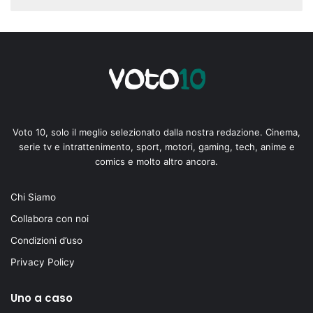
Voto 10, solo il meglio selezionato dalla nostra redazione. Cinema,
serie tv e intrattenimento, sport, motori, gaming, tech, anime e
comics e molto altro ancora.
Chi Siamo
Collabora con noi
Condizioni d’uso
Privacy Policy
Uno a caso