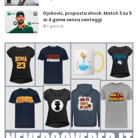
Djokovic, proposta shock: Match 3 su 5
ai 4 game senza vantaggi
2 giorni fa