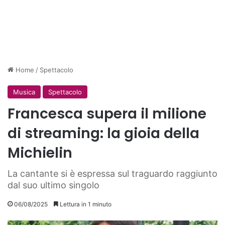
Home
/
Spettacolo
Musica
Spettacolo
Francesca supera il milione
di streaming: la gioia della
Michielin
La cantante si è espressa sul traguardo raggiunto
dal suo ultimo singolo
06/08/2025
Lettura in 1 minuto