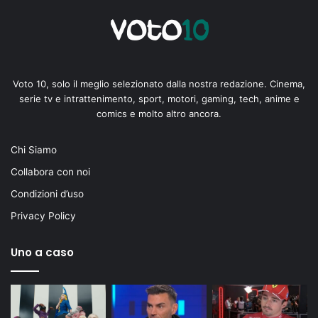
Voto 10, solo il meglio selezionato dalla nostra redazione. Cinema,
serie tv e intrattenimento, sport, motori, gaming, tech, anime e
comics e molto altro ancora.
Chi Siamo
Collabora con noi
Condizioni d’uso
Privacy Policy
Uno a caso