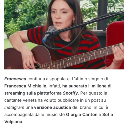
Francesca
continua a spopolare. L’ultimo singolo di
Francesca Michielin
, infatti,
ha superato il milione di
streaming sulla piattaforma
Spotify
. Per questo la
cantante veneta ha voluto pubblicare in un post su
Instagram
una
versione acustica
del brano, in cui è
accompagnata dalle musiciste
Giorgia Canton
e
Sofia
Volpiana
.