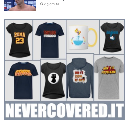
2 giorni fa