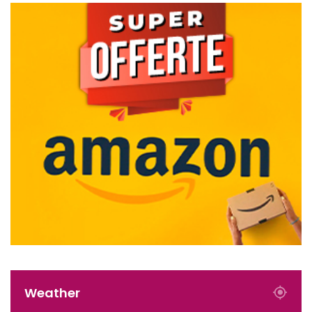
Weather