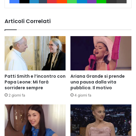
Articoli Correlati
Patti Smith e l’incontro con
Ariana Grande si prende
Papa Leone: Mi farà
una pausa dalla vita
sorridere sempre
pubblica. Il motivo
2 giorni fa
4 giorni fa