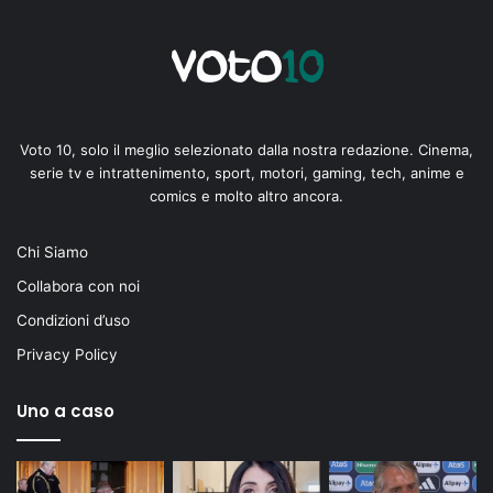
Voto 10, solo il meglio selezionato dalla nostra redazione. Cinema,
serie tv e intrattenimento, sport, motori, gaming, tech, anime e
comics e molto altro ancora.
Chi Siamo
Collabora con noi
Condizioni d’uso
Privacy Policy
Uno a caso