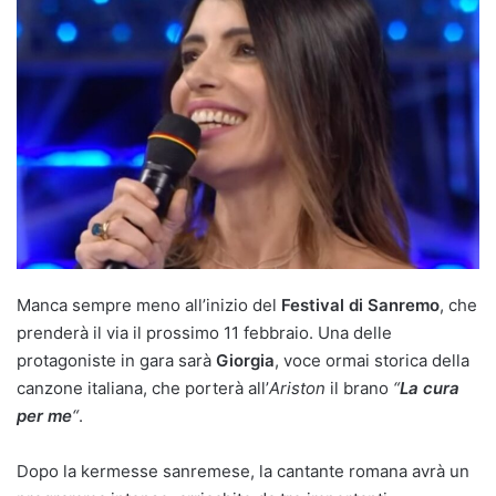
Manca sempre meno all’inizio del
Festival di Sanremo
, che
prenderà il via il prossimo 11 febbraio. Una delle
protagoniste in gara sarà
Giorgia
, voce ormai storica della
canzone italiana, che porterà all’
Ariston
il brano
“
La cura
per me
“
.
Dopo la kermesse sanremese, la cantante romana avrà un