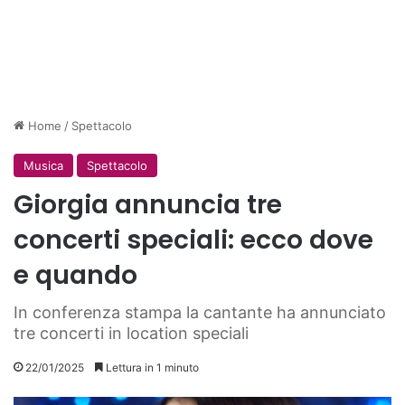
Home
/
Spettacolo
Musica
Spettacolo
Giorgia annuncia tre
concerti speciali: ecco dove
e quando
In conferenza stampa la cantante ha annunciato
tre concerti in location speciali
22/01/2025
Lettura in 1 minuto