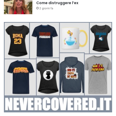
Come distruggere l’ex
2 giorni fa