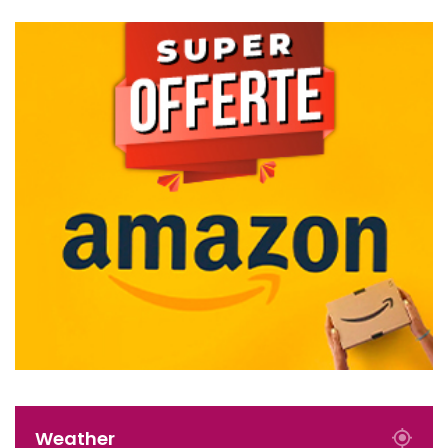
Weather