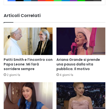
Articoli Correlati
Patti Smith e l’incontro con
Ariana Grande si prende
Papa Leone: Mi farà
una pausa dalla vita
sorridere sempre
pubblica. Il motivo
2 giorni fa
4 giorni fa