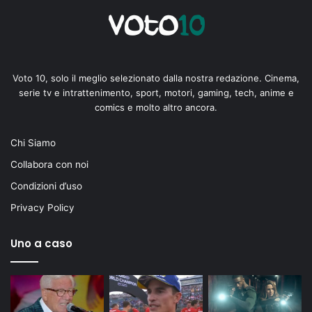
Voto 10, solo il meglio selezionato dalla nostra redazione. Cinema,
serie tv e intrattenimento, sport, motori, gaming, tech, anime e
comics e molto altro ancora.
Chi Siamo
Collabora con noi
Condizioni d’uso
Privacy Policy
Uno a caso