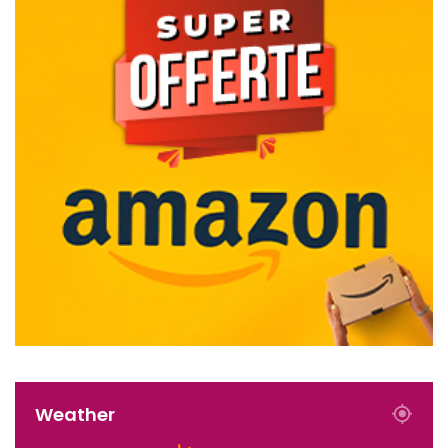
Weather