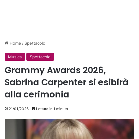
Home
/
Spettacolo
Musica
Spettacolo
Grammy Awards 2026,
Sabrina Carpenter si esibirà
alla cerimonia
21/01/2026
Lettura in 1 minuto