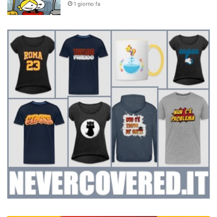
1 giorno fa