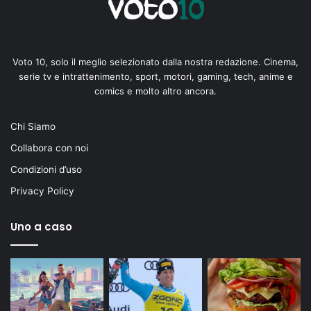
Voto 10, solo il meglio selezionato dalla nostra redazione. Cinema,
serie tv e intrattenimento, sport, motori, gaming, tech, anime e
comics e molto altro ancora.
Chi Siamo
Collabora con noi
Condizioni d’uso
Privacy Policy
Uno a caso