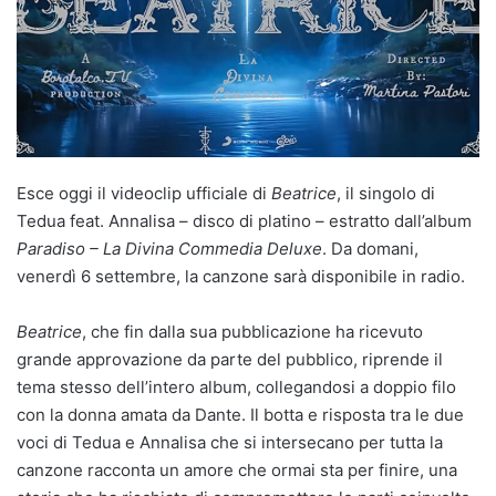
Esce oggi il videoclip ufficiale di
Beatrice
, il singolo di
Tedua feat. Annalisa – disco di platino – estratto dall’album
Paradiso – La Divina Commedia Deluxe
. Da domani,
venerdì 6 settembre, la canzone sarà disponibile in radio.
Beatrice
, che fin dalla sua pubblicazione ha ricevuto
grande approvazione da parte del pubblico, riprende il
tema stesso dell’intero album, collegandosi a doppio filo
con la donna amata da Dante. Il botta e risposta tra le due
voci di Tedua e Annalisa che si intersecano per tutta la
canzone racconta un amore che ormai sta per finire, una