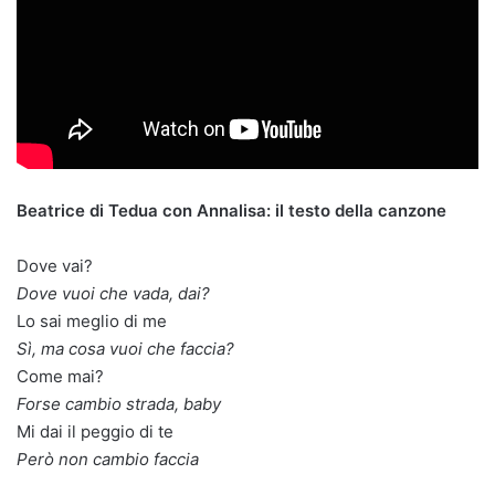
Beatrice di Tedua con Annalisa: il testo della canzone
Dove vai?
Dove vuoi che vada, dai?
Lo sai meglio di me
Sì, ma cosa vuoi che faccia?
Come mai?
Forse cambio strada, baby
Mi dai il peggio di te
Però non cambio faccia