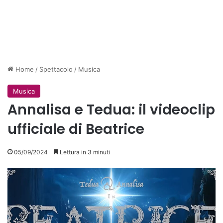
Home
/
Spettacolo
/
Musica
Musica
Annalisa e Tedua: il videoclip
ufficiale di Beatrice
05/09/2024
Lettura in 3 minuti