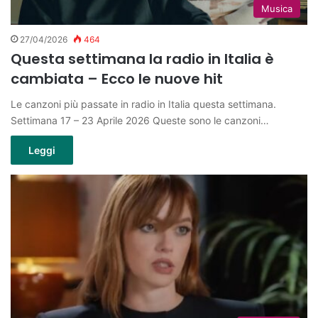
Musica
27/04/2026
464
Questa settimana la radio in Italia è
cambiata – Ecco le nuove hit
Le canzoni più passate in radio in Italia questa settimana.
Settimana 17 – 23 Aprile 2026 Queste sono le canzoni…
Leggi