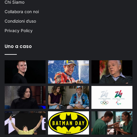
Chi Siamo
Collabora con noi
Condizioni d’uso
Privacy Policy
Uno a caso