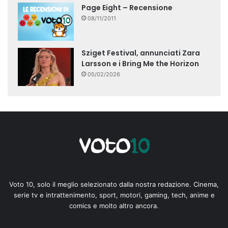
Page Eight – Recensione
08/11/2011
Sziget Festival, annunciati Zara
Larsson e i Bring Me the Horizon
05/02/2026
Voto 10, solo il meglio selezionato dalla nostra redazione. Cinema,
serie tv e intrattenimento, sport, motori, gaming, tech, anime e
comics e molto altro ancora.