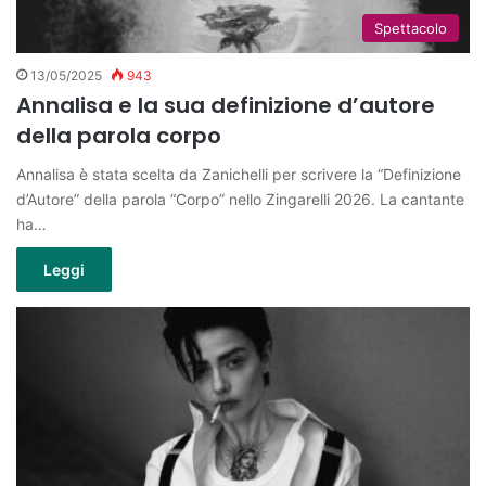
Spettacolo
13/05/2025
943
Annalisa e la sua definizione d’autore
della parola corpo
Annalisa è stata scelta da Zanichelli per scrivere la “Definizione
d’Autore” della parola “Corpo” nello Zingarelli 2026. La cantante
ha…
Leggi