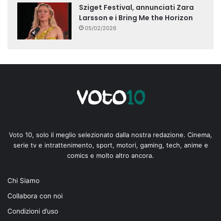
Sziget Festival, annunciati Zara
Larsson e i Bring Me the Horizon
05/02/2026
Voto 10, solo il meglio selezionato dalla nostra redazione. Cinema,
serie tv e intrattenimento, sport, motori, gaming, tech, anime e
comics e molto altro ancora.
Chi Siamo
Collabora con noi
Condizioni d’uso