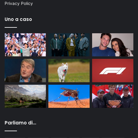
Privacy Policy
Uno a caso
Parliamo di…