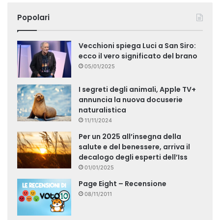
Popolari
Vecchioni spiega Luci a San Siro:
ecco il vero significato del brano
05/01/2025
I segreti degli animali, Apple TV+
annuncia la nuova docuserie
naturalistica
11/11/2024
Per un 2025 all’insegna della
salute e del benessere, arriva il
decalogo degli esperti dell’Iss
01/01/2025
Page Eight – Recensione
08/11/2011