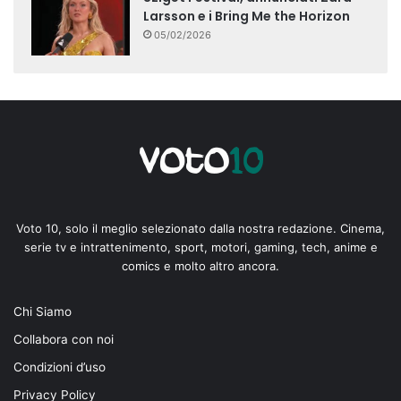
Larsson e i Bring Me the Horizon
05/02/2026
Voto 10, solo il meglio selezionato dalla nostra redazione. Cinema,
serie tv e intrattenimento, sport, motori, gaming, tech, anime e
comics e molto altro ancora.
Chi Siamo
Collabora con noi
Condizioni d’uso
Privacy Policy