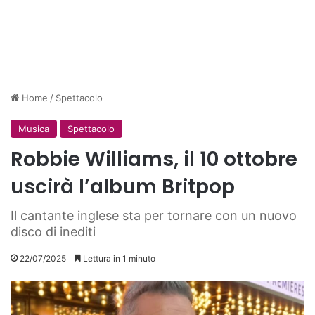
Home
/
Spettacolo
Musica
Spettacolo
Robbie Williams, il 10 ottobre
uscirà l’album Britpop
Il cantante inglese sta per tornare con un nuovo
disco di inediti
22/07/2025
Lettura in 1 minuto